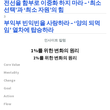
전선을 함부로 이중화 하지 마라 – ‘최소
선택’과 ‘최소 자원’의 힘
3
부익부 빈익빈을 사랑하라 – ‘양의 되먹
임’ 열차에 탑승하라
인사이트 칼럼
1%를 위한 변화의 원리
1%를 위한 변화의 원리
Core Value
Mentality
Change
Goal
Action
Flow