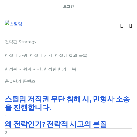
로그인
전략적 사고와 의사결정
전략편 Strategy
한정된 자원, 한정된 시간, 한정된 힘의 극복
한정된 자원과 시간, 한정된 힘의 극복
총 3편의 콘텐츠
法
스틸밈 저작권 무단 침해 시, 민형사 소송
을 진행합니다.
1
왜 전략인가? 전략적 사고의 본질
2