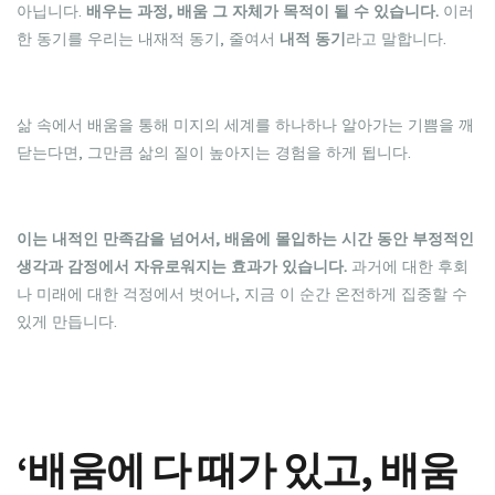
아닙니다.
배우는 과정, 배움 그 자체가 목적이 될 수 있습니다.
이러
한 동기를 우리는 내재적 동기, 줄여서
내적 동기
라고 말합니다.
삶 속에서 배움을 통해 미지의 세계를 하나하나 알아가는 기쁨을 깨
닫는다면, 그만큼 삶의 질이 높아지는 경험을 하게 됩니다.
이는 내적인 만족감을 넘어서, 배움에 몰입하는 시간 동안 부정적인
생각과 감정에서 자유로워지는 효과가 있습니다.
과거에 대한 후회
나 미래에 대한 걱정에서 벗어나, 지금 이 순간 온전하게 집중할 수
있게 만듭니다.
‘배움에 다 때가 있고, 배움