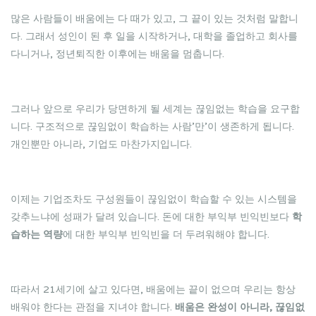
많은 사람들이 배움에는 다 때가 있고, 그 끝이 있는 것처럼 말합니
다. 그래서 성인이 된 후 일을 시작하거나, 대학을 졸업하고 회사를
다니거나, 정년퇴직한 이후에는 배움을 멈춥니다.
그러나 앞으로 우리가 당면하게 될 세계는 끊임없는 학습을 요구합
니다. 구조적으로 끊임없이 학습하는 사람’만’이 생존하게 됩니다.
개인뿐만 아니라, 기업도 마찬가지입니다.
이제는 기업조차도 구성원들이 끊임없이 학습할 수 있는 시스템을
갖추느냐에 성패가 달려 있습니다. 돈에 대한 부익부 빈익빈보다
학
습하는 역량
에 대한 부익부 빈익빈을 더 두려워해야 합니다.
따라서 21세기에 살고 있다면, 배움에는 끝이 없으며 우리는 항상
배워야 한다는 관점을 지녀야 합니다.
배움은 완성이 아니라, 끊임없