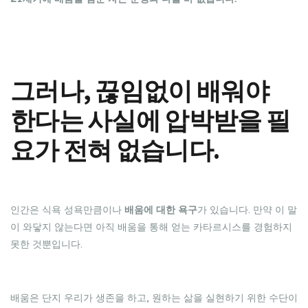
그러나, 끊임없이 배워야
한다는 사실에 압박받을 필
요가 전혀 없습니다.
인간은 식욕 성욕만큼이나
배움에 대한 욕구
가 있습니다. 만약 이 말
이 와닿지 않는다면 아직 배움을 통해 얻는 카타르시스를 경험하지
못한 것뿐입니다.
​배움은 단지 우리가 생존을 하고, 원하는 삶을 실현하기 위한 수단이