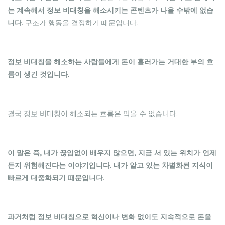
는 계속해서 정보 비대칭을 해소시키는 콘텐츠가 나올 수밖에 없습
니다.
구조가 행동을 결정하기 때문입니다.
정보 비대칭을 해소하는 사람들에게 돈이 흘러가는 거대한 부의 흐
름이 생긴 것입니다.
결국 정보 비대칭이 해소되는 흐름은 막을 수 없습니다.
이 말은 즉, 내가 끊임없이 배우지 않으면, 지금 서 있는 위치가 언제
든지 위험해진다는 이야기입니다. 내가 알고 있는 차별화된 지식이
빠르게 대중화되기 때문입니다.
과거처럼 정보 비대칭으로 혁신이나 변화 없이도 지속적으로 돈을