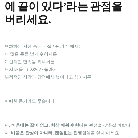
에 끝이 있다’라는 관점을
버리세요.
변화하는 세상 속에서 살아남기 위해서든
더 많은 돈을 벌기 위해서든
개인적인 만족을 위해서든
단지 배움 그 자체가 좋아서든
부정적인 생각과 감정에서 벗어나고 싶어서든
어떠한 동기라도 좋습니다.
단,
배움에는 끝이 없고, 항상 배워야 한다
는 관점을 갖추길 바랍니
다.
배움은 완성이 아니라, 끊임없는 진행형
임을 잊지 마세요.