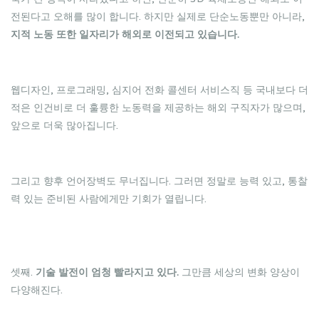
전된다고 오해를 많이 합니다. 하지만 실제로 단순노동뿐만 아니라,
지적 노동 또한 일자리가 해외로 이전되고 있습니다.
웹디자인, 프로그래밍, 심지어 전화 콜센터 서비스직 등 국내보다 더
적은 인건비로 더 훌륭한 노동력을 제공하는 해외 구직자가 많으며,
앞으로 더욱 많아집니다.
그리고 향후 언어장벽도 무너집니다. 그러면 정말로 능력 있고, 통찰
력 있는 준비된 사람에게만 기회가 열립니다.
셋째.
기술 발전이 엄청 빨라지고 있다.
그만큼 세상의 변화 양상이
다양해진다.