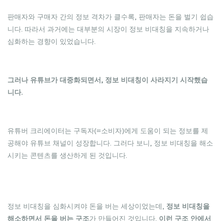
판매자와 구매자 간의 정보 격차가 클수록, 판매자는 돈을 벌기 쉽습
니다. 따라서 과거에는 대부분의 시장이 정보 비대칭을 지속하거나
심화하는 경향이 있었습니다.
그러나 유튜브가 대중화되면서, 정보 비대칭이 사라지기 시작했습
니다.
유튜버 크리에이터는 구독자(=소비자)에게 도움이 되는 정보를 제
공해야 유튜브 채널이 성장합니다. 그러다 보니, 정보 비대칭을 해소
시키는 콘텐츠를 생산하게 된 것입니다.
정보 비대칭을 심화시켜야 돈을 버는 세상이었는데,
정보 비대칭을
해소하면서 돈을 버는 구조
가 만들어진 것입니다.
이런 구조 안에서