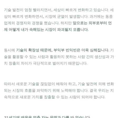
기술 발전이 엄청 빨라지면서, 세상이 빠르게 변화하고 있습니다. 세
상이 빠르게 변화하면서, 시장에 균열이 발생합니다. 과거에는 동종
업계의 경쟁자와 경쟁을 했습니다. 하지만
앞으로는 외부로부터 언
제 어떻게 내가 속해있는 시장이 파괴될지 모릅니다.
동시에
기술의 확장성 때문에, 부익부 빈익빈은 더욱 심해집니다.
기
술을 활용할 수 있는 사람과 활용하지 못하는 사람 간의 생산성과 가
치 창출의 차이가 극단적으로 벌어지기 때문입니다.
따라서 새로운 기술을 끊임없이 배워야 하고, 기술 발전에 의해 변화
되는 시장의 흐름을 파악하기 위해 노력해야 합니다. 결국 우리는 지
속적으로 새로운 가치를 창출할 수 있는 사람이 되어야 합니다.
21세기에 배움을 멈춘 자는 문맹과 다를 바 없습니다.