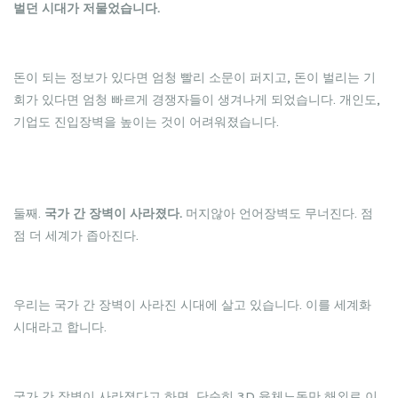
벌던 시대가 저물었습니다.
돈이 되는 정보가 있다면 엄청 빨리 소문이 퍼지고, 돈이 벌리는 기
회가 있다면 엄청 빠르게 경쟁자들이 생겨나게 되었습니다. 개인도,
기업도 진입장벽을 높이는 것이 어려워졌습니다.
둘째.
국가 간 장벽이 사라졌다.
머지않아 언어장벽도 무너진다. 점
점 더 세계가 좁아진다.
우리는 국가 간 장벽이 사라진 시대에 살고 있습니다. 이를 세계화
시대라고 합니다.
국가 간 장벽이 사라졌다고 하면, 단순히 3D 육체노동만 해외로 이