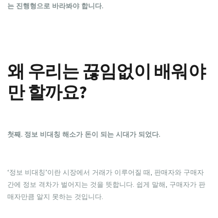
는 진행형으로 바라봐야 합니다.
왜 우리는 끊임없이 배워야
만 할까요?
첫째. 정보 비대칭 해소가 돈이 되는 시대가 되었다.
‘정보 비대칭’이란 시장에서 거래가 이루어질 때, 판매자와 구매자
간에 정보 격차가 벌어지는 것을 뜻합니다. 쉽게 말해, 구매자가 판
매자만큼 알지 못하는 것입니다.